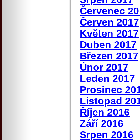
Červenec 20
Červen 2017
Květen 2017
Duben 2017
Březen 2017
Únor 2017
Leden 2017
Prosinec 20
Listopad 20
Říjen 2016
Září 2016
Srpen 2016