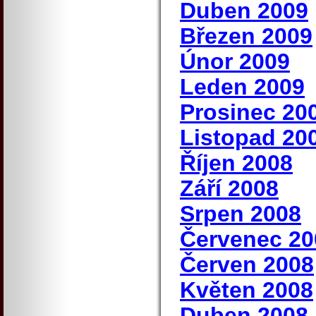
Duben 2009
Březen 2009
Únor 2009
Leden 2009
Prosinec 20
Listopad 20
Říjen 2008
Září 2008
Srpen 2008
Červenec 20
Červen 2008
Květen 2008
Duben 2008