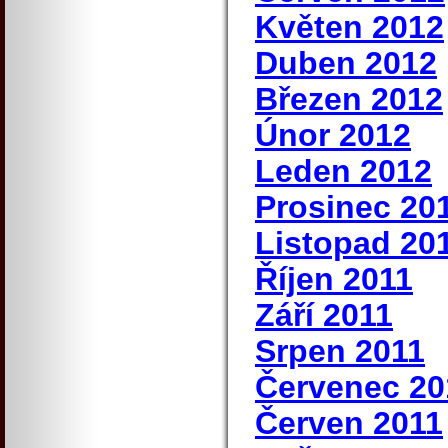
Květen 2012
Duben 2012
Březen 2012
Únor 2012
Leden 2012
Prosinec 20
Listopad 20
Říjen 2011
Září 2011
Srpen 2011
Červenec 20
Červen 2011