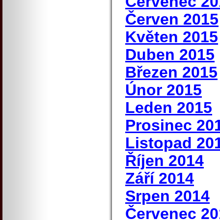
Červenec 20
Červen 2015
Květen 2015
Duben 2015
Březen 2015
Únor 2015
Leden 2015
Prosinec 20
Listopad 20
Říjen 2014
Září 2014
Srpen 2014
Červenec 20