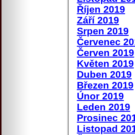
Říjen 2019
Září 2019
Srpen 2019
Červenec 20
Červen 2019
Květen 2019
Duben 2019
Březen 2019
Únor 2019
Leden 2019
Prosinec 20
Listopad 20