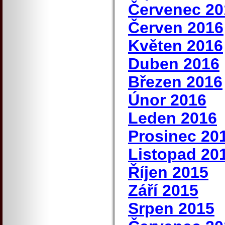
Červenec 20
Červen 2016
Květen 2016
Duben 2016
Březen 2016
Únor 2016
Leden 2016
Prosinec 20
Listopad 20
Říjen 2015
Září 2015
Srpen 2015