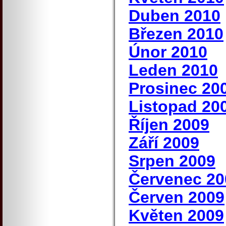
Duben 2010
Březen 2010
Únor 2010
Leden 2010
Prosinec 20
Listopad 20
Říjen 2009
Září 2009
Srpen 2009
Červenec 20
Červen 2009
Květen 2009