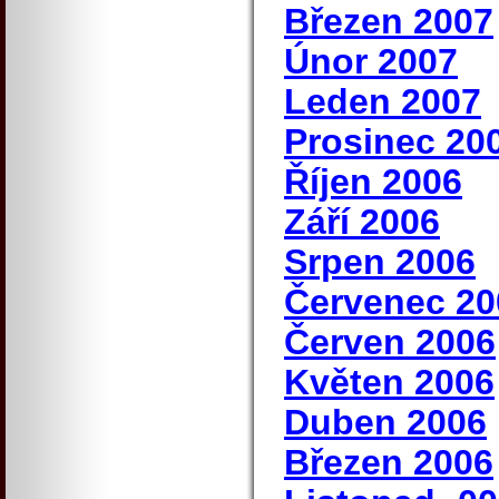
Březen 2007
Únor 2007
Leden 2007
Prosinec 20
Říjen 2006
Září 2006
Srpen 2006
Červenec 20
Červen 2006
Květen 2006
Duben 2006
Březen 2006