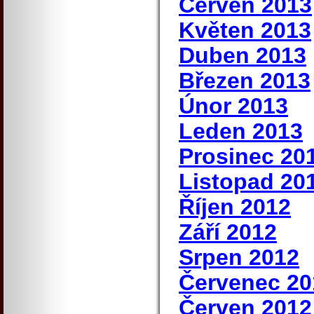
Červen 2013
Květen 2013
Duben 2013
Březen 2013
Únor 2013
Leden 2013
Prosinec 20
Listopad 20
Říjen 2012
Září 2012
Srpen 2012
Červenec 20
Červen 2012