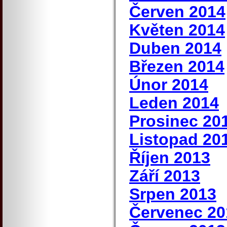
Červen 2014
Květen 2014
Duben 2014
Březen 2014
Únor 2014
Leden 2014
Prosinec 20
Listopad 20
Říjen 2013
Září 2013
Srpen 2013
Červenec 20