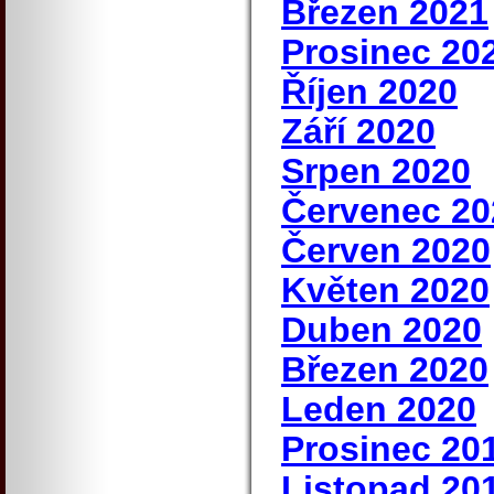
Březen 2021
Prosinec 20
Říjen 2020
Září 2020
Srpen 2020
Červenec 20
Červen 2020
Květen 2020
Duben 2020
Březen 2020
Leden 2020
Prosinec 20
Listopad 20