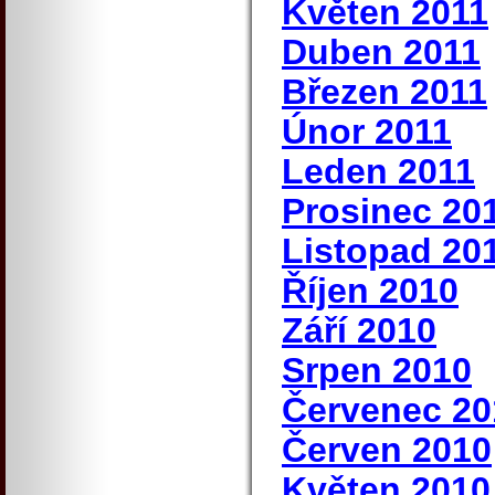
Květen 2011
Duben 2011
Březen 2011
Únor 2011
Leden 2011
Prosinec 20
Listopad 20
Říjen 2010
Září 2010
Srpen 2010
Červenec 20
Červen 2010
Květen 2010