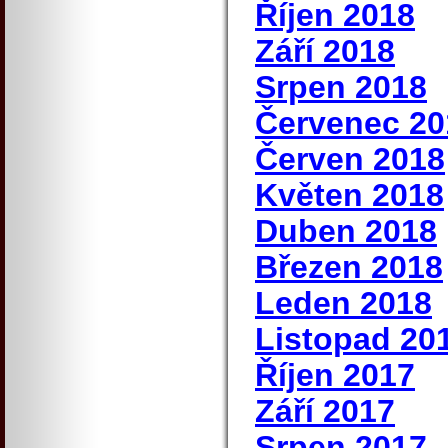
Říjen 2018
Září 2018
Srpen 2018
Červenec 20
Červen 2018
Květen 2018
Duben 2018
Březen 2018
Leden 2018
Listopad 20
Říjen 2017
Září 2017
Srpen 2017