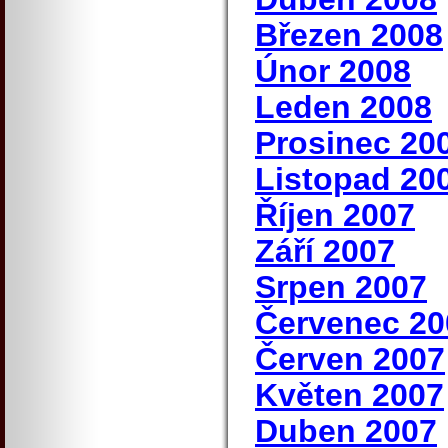
Březen 2008
Únor 2008
Leden 2008
Prosinec 20
Listopad 20
Říjen 2007
Září 2007
Srpen 2007
Červenec 20
Červen 2007
Květen 2007
Duben 2007