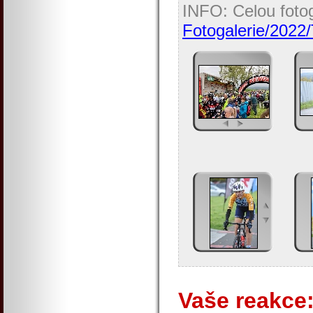
INFO: Celou fotog
Fotogalerie/2022/
Vaše reakce