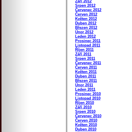
Září 2012
Srpen 2012
Červenec 2012
Červen 2012
Květen 2012
Duben 2012
Březen 2012
Únor 2012
Leden 2012
Prosinec 2011
Listopad 2011
Říjen 2011
Září 2011
Srpen 2011
Červenec 2011
Červen 2011
Květen 2011
Duben 2011
Březen 2011
Únor 2011
Leden 2011
Prosinec 2010
Listopad 2010
Říjen 2010
Září 2010
Srpen 2010
Červenec 2010
Červen 2010
Květen 2010
Duben 2010