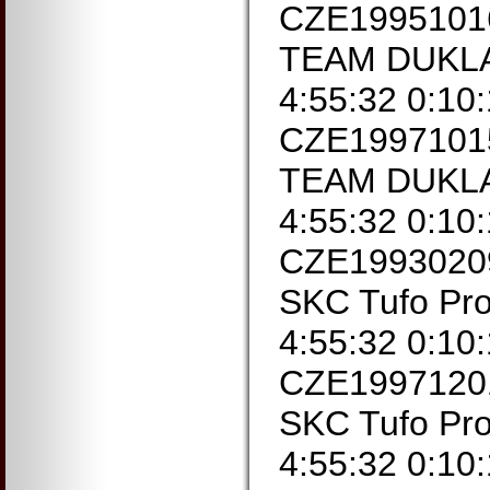
CZE1995101
TEAM DUKLA
4:55:32 0:10
CZE1997101
TEAM DUKLA
4:55:32 0:10
CZE1993020
SKC Tufo Pro
4:55:32 0:10
CZE19971201
SKC Tufo Pro
4:55:32 0:10