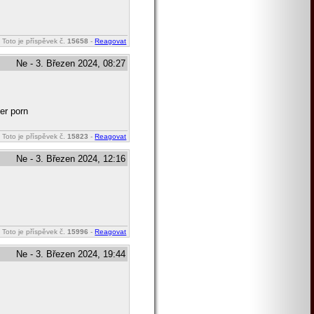
Toto je příspěvek č.
15658
-
Reagovat
Ne - 3. Březen 2024, 08:27
er porn
Toto je příspěvek č.
15823
-
Reagovat
Ne - 3. Březen 2024, 12:16
Toto je příspěvek č.
15996
-
Reagovat
Ne - 3. Březen 2024, 19:44