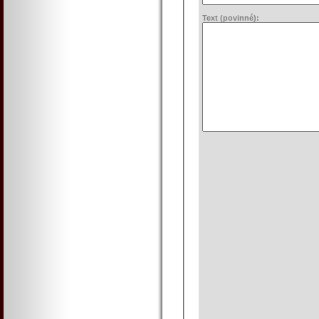
Text (povinné):