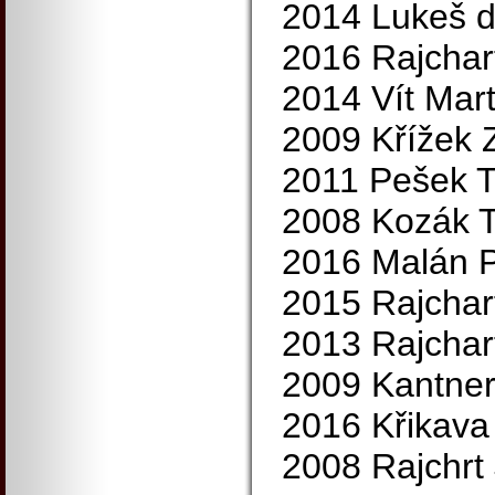
2014 Lukeš d
2016 Rajchar
2014 Vít Mart
2009 Křížek 
2011 Pešek 
2008 Kozák 
2016 Malán P
2015 Rajchar
2013 Rajchar
2009 Kantner
2016 Křikava
2008 Rajchrt