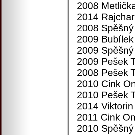
2008 Metličk
2014 Rajchar
2008 Spěšný 
2009 Bubílek
2009 Spěšný 
2009 Pešek 
2008 Pešek 
2010 Cink On
2010 Pešek 
2014 Viktorin
2011 Cink On
2010 Spěšný 